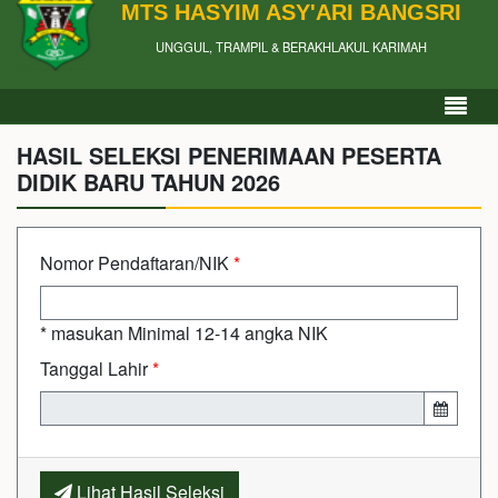
MTS HASYIM ASY'ARI BANGSRI
UNGGUL, TRAMPIL & BERAKHLAKUL KARIMAH
HASIL SELEKSI PENERIMAAN PESERTA
DIDIK BARU TAHUN 2026
Nomor Pendaftaran/NIK
*
* masukan Minimal 12-14 angka NIK
Tanggal Lahir
*
Lihat Hasil Seleksi