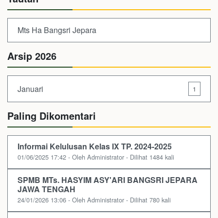
Mts Ha Bangsri Jepara
Arsip 2026
Januari
1
Paling Dikomentari
Informai Kelulusan Kelas IX TP. 2024-2025
01/06/2025 17:42 - Oleh Administrator - Dilihat 1484 kali
SPMB MTs. HASYIM ASY'ARI BANGSRI JEPARA
JAWA TENGAH
24/01/2026 13:06 - Oleh Administrator - Dilihat 780 kali