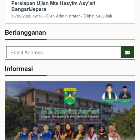
Persiapan Ujian Mts Hasyim Asy'ari
BangsriJepara
15/03/2020 19:18 - Oleh Administrator - Dilihat 5458 kali
Berlangganan
Informasi