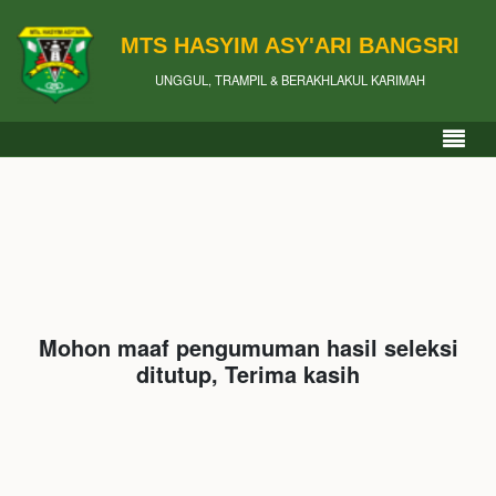
MTS HASYIM ASY'ARI BANGSRI
UNGGUL, TRAMPIL & BERAKHLAKUL KARIMAH
Mohon maaf pengumuman hasil seleksi
ditutup, Terima kasih