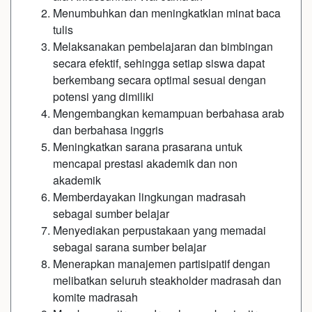
Menumbuhkan dan meningkatklan minat baca
tulis
Melaksanakan pembelajaran dan bimbingan
secara efektif, sehingga setiap siswa dapat
berkembang secara optimal sesuai dengan
potensi yang dimiliki
Mengembangkan kemampuan berbahasa arab
dan berbahasa inggris
Meningkatkan sarana prasarana untuk
mencapai prestasi akademik dan non
akademik
Memberdayakan lingkungan madrasah
sebagai sumber belajar
Menyediakan perpustakaan yang memadai
sebagai sarana sumber belajar
Menerapkan manajemen partisipatif dengan
melibatkan seluruh steakholder madrasah dan
komite madrasah