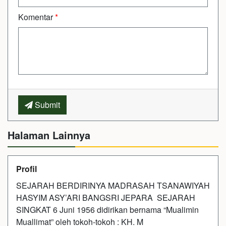
Komentar
*
Submit
Halaman Lainnya
Profil
SEJARAH BERDIRINYA MADRASAH TSANAWIYAH
HASYIM ASY’ARI BANGSRI JEPARA SEJARAH
SINGKAT 6 Juni 1956 didirikan bernama “Mualimin
Muallimat” oleh tokoh-tokoh : KH. M