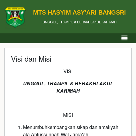
MTS HASYIM ASY'ARI BANGSRI
UNGGUL, TRAMPIL & BERAKHLAKUL KARIMAH
Visi dan Misi
VISI
UNGGUL, TRAMPIL & BERAKHLAKUL
KARIMAH
MISI
Menumbuhkembangkan sikap dan amaliyah
ala Ahlussunnah Wal Jama'ah