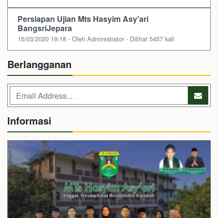
Persiapan Ujian Mts Hasyim Asy'ari
BangsriJepara
15/03/2020 19:18 - Oleh Administrator - Dilihat 5457 kali
Berlangganan
Informasi