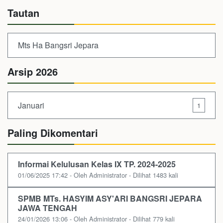
Tautan
Mts Ha Bangsri Jepara
Arsip 2026
Januari
1
Paling Dikomentari
Informai Kelulusan Kelas IX TP. 2024-2025
01/06/2025 17:42 - Oleh Administrator - Dilihat 1483 kali
SPMB MTs. HASYIM ASY'ARI BANGSRI JEPARA
JAWA TENGAH
24/01/2026 13:06 - Oleh Administrator - Dilihat 779 kali