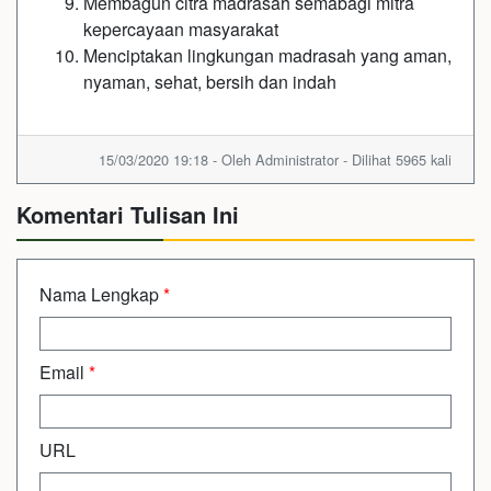
Membagun citra madrasah semabagi mitra
kepercayaan masyarakat
Menciptakan lingkungan madrasah yang aman,
nyaman, sehat, bersih dan indah
15/03/2020 19:18 - Oleh Administrator - Dilihat 5965 kali
Komentari Tulisan Ini
Nama Lengkap
*
Email
*
URL